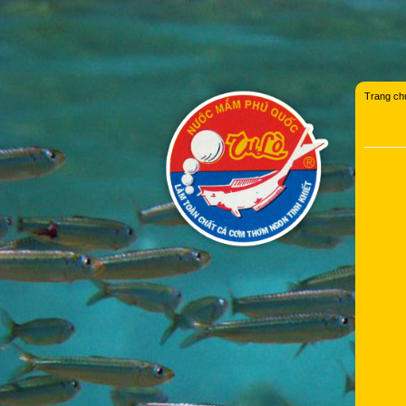
Trang ch