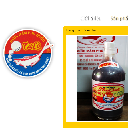
Giới thiệu
Sản ph
Trang chủ
Sản phẩm