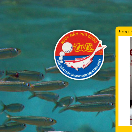
Trang ch